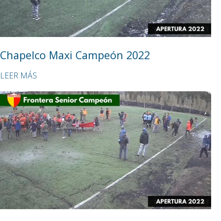
Chapelco Maxi Campeón 2022
LEER MÁS