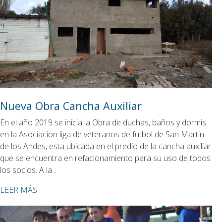
Nueva Obra Cancha Auxiliar
En el año 2019 se inicia la Obra de duchas, baños y dormis
en la Asociacion liga de veteranos de futbol de San Martin
de los Andes, esta ubicada en el predio de la cancha auxiliar
que se encuentra en refacionamiento para su uso de todos
los socios. A la...
LEER MÁS