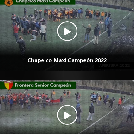
Chapelco Maxi Campeón 2022