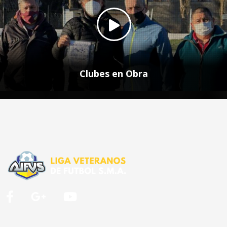
Clubes en Obra