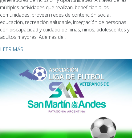
generadores de inclusión y oportunidades. A través de las
múltiples actividades que realizan, benefician a las
comunidades, proveen redes de contención social,
educación, recreación saludable, integración de personas
con discapacidad y cuidado de niñas, niños, adolescentes y
adultos mayores. Ademas de...
LEER MÁS