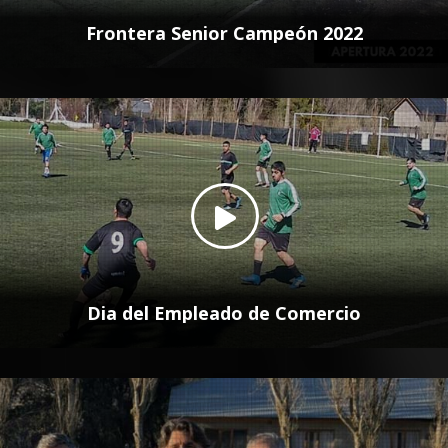
Frontera Senior Campeón 2022
Dia del Empleado de Comercio