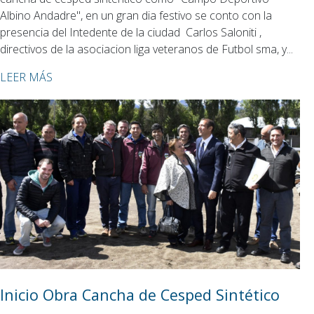
Albino Andadre", en un gran dia festivo se conto con la
presencia del Intedente de la ciudad Carlos Saloniti ,
directivos de la asociacion liga veteranos de Futbol sma, y...
LEER MÁS
Inicio Obra Cancha de Cesped Sintético