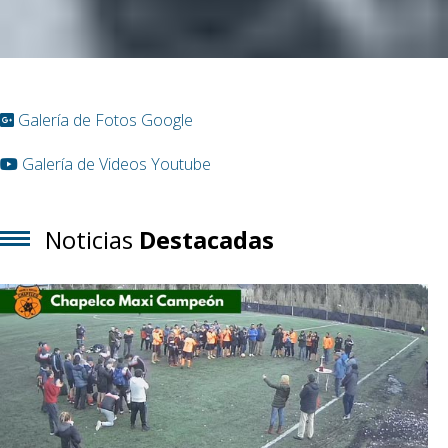
Galería de Fotos Google
Galería de Videos Youtube
Noticias
Destacadas