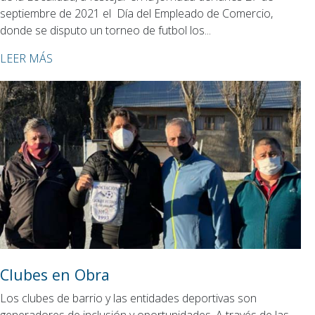
septiembre de 2021 el Día del Empleado de Comercio,
donde se disputo un torneo de futbol los...
LEER MÁS
Clubes en Obra
Los clubes de barrio y las entidades deportivas son